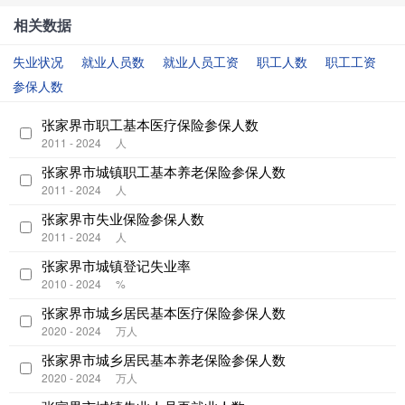
相关数据
失业状况
就业人员数
就业人员工资
职工人数
职工工资
参保人数
张家界市职工基本医疗保险参保人数
2011 - 2024
人
张家界市城镇职工基本养老保险参保人数
2011 - 2024
人
张家界市失业保险参保人数
2011 - 2024
人
张家界市城镇登记失业率
2010 - 2024
%
张家界市城乡居民基本医疗保险参保人数
2020 - 2024
万人
张家界市城乡居民基本养老保险参保人数
2020 - 2024
万人