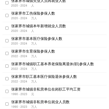
张家界市城镇失业人员再就业人数
2020 - 2024
人
张家界市工伤保险参保人数
2020 - 2024
万人
张家界市城镇本年新增就业人员数
2020 - 2024
人
张家界市基本医疗保险参保人数
2020 - 2024
万人
张家界市生育保险参保人数
2022 - 2024
万人
张家界市城镇职工基本养老保险离退休(职)参保人数
2022 - 2024
万人
张家界市职工基本医疗保险退休参保人数
2022 - 2024
万人
张家界市城镇非私营单位在岗职工平均工资
1990 - 2023
元
张家界市城镇非私营单位就业人员数
1990 - 2023
万人