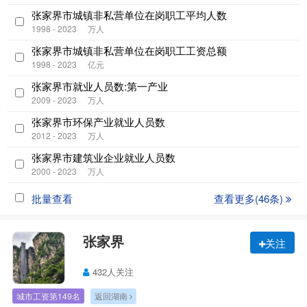
张家界市城镇非私营单位在岗职工平均人数
1998 - 2023
万人
张家界市城镇非私营单位在岗职工工资总额
1998 - 2023
亿元
张家界市就业人员数:第一产业
2009 - 2023
万人
张家界市环保产业就业人员数
2012 - 2023
万人
张家界市建筑业企业就业人员数
2000 - 2023
万人
批量查看
查看更多(46条)
张家界
关注
432人关注
城市工资第149名
返回湖南