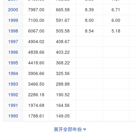
2000
7987.00
665.58
8.39
6.71
1999
7100.00
591.67
8.00
6.00
1998
6067.00
505.58
8.54
5.18
1997
4904.02
408.67
1996
4838.66
403.22
1995
4418.60
368.22
1994
3906.66
325.56
1993
3466.50
288.88
1992
2286.18
190.52
1991
1974.68
164.56
1990
1788.61
149.05
展开全部年份