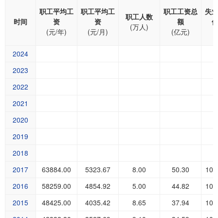
职工平均工
职工平均工
职工工资总
失
职工人数
时间
资
资
额
(万人)
(元/年)
(元/月)
(亿元)
2024
2023
2022
2021
2020
2019
2018
2017
63884.00
5323.67
8.00
50.30
102
2016
58259.00
4854.92
5.00
44.82
100
2015
48425.00
4035.42
8.65
37.94
102