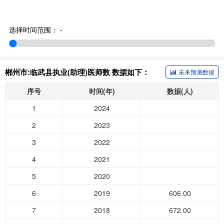
选择时间范围：
-
郴州市:临武县执业(助理)医师数 数据如下：
未来预测数据
序号
时间(年)
数据(人)
1
2024
2
2023
3
2022
4
2021
5
2020
6
2019
606.00
7
2018
672.00