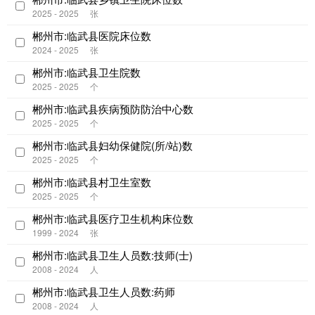
2025 - 2025
张
郴州市:临武县医院床位数
2024 - 2025
张
郴州市:临武县卫生院数
2025 - 2025
个
郴州市:临武县疾病预防防治中心数
2025 - 2025
个
郴州市:临武县妇幼保健院(所/站)数
2025 - 2025
个
郴州市:临武县村卫生室数
2025 - 2025
个
郴州市:临武县医疗卫生机构床位数
1999 - 2024
张
郴州市:临武县卫生人员数:技师(士)
2008 - 2024
人
郴州市:临武县卫生人员数:药师
2008 - 2024
人