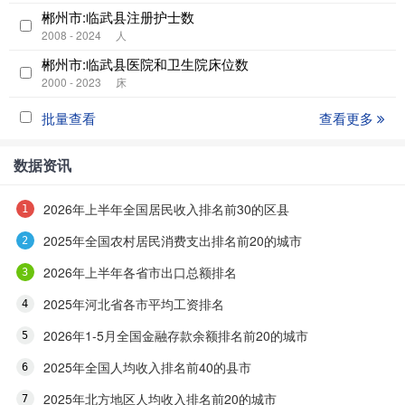
郴州市:临武县注册护士数
2008 - 2024
人
郴州市:临武县医院和卫生院床位数
2000 - 2023
床
批量查看
查看更多
数据资讯
2026年上半年全国居民收入排名前30的区县
2025年全国农村居民消费支出排名前20的城市
2026年上半年各省市出口总额排名
2025年河北省各市平均工资排名
2026年1-5月全国金融存款余额排名前20的城市
2025年全国人均收入排名前40的县市
2025年北方地区人均收入排名前20的城市