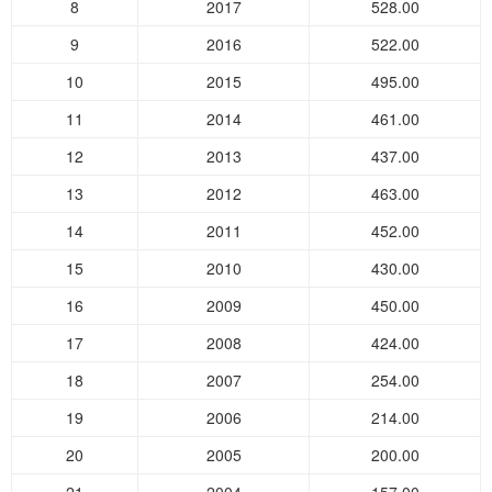
8
2017
528.00
9
2016
522.00
10
2015
495.00
11
2014
461.00
12
2013
437.00
13
2012
463.00
14
2011
452.00
15
2010
430.00
16
2009
450.00
17
2008
424.00
18
2007
254.00
19
2006
214.00
20
2005
200.00