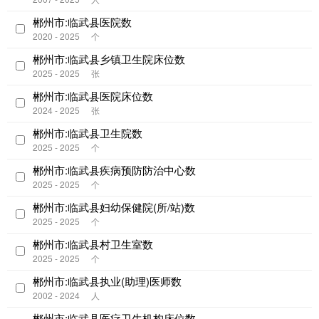
郴州市:临武县医院数
2020 - 2025
个
郴州市:临武县乡镇卫生院床位数
2025 - 2025
张
郴州市:临武县医院床位数
2024 - 2025
张
郴州市:临武县卫生院数
2025 - 2025
个
郴州市:临武县疾病预防防治中心数
2025 - 2025
个
郴州市:临武县妇幼保健院(所/站)数
2025 - 2025
个
郴州市:临武县村卫生室数
2025 - 2025
个
郴州市:临武县执业(助理)医师数
2002 - 2024
人
郴州市:临武县医疗卫生机构床位数