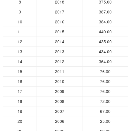
8
2018
375.00
9
2017
387.00
10
2016
384.00
11
2015
440.00
12
2014
435.00
13
2013
434.00
14
2012
364.00
15
2011
76.00
16
2010
76.00
17
2009
76.00
18
2008
72.00
19
2007
67.00
20
2006
25.00