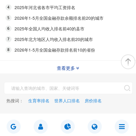
2025年河北省各市平均工资排名
2026年1-5月全国金融存款余额排名前20的城市
2025年全国人均收入排名前40的县市
2025年北方地区人均收入排名前20的城市
2026年1-5月全国金融存款排名前10的省份
查看更多
热搜词：
生育率排名
世界人口排名
房价排名