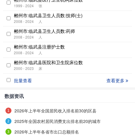
1999 - 2024
张
郴州市:临武县卫生人员数:技师(士)
2008 - 2024
人
郴州市:临武县卫生人员数:药师
2008 - 2024
人
郴州市:临武县注册护士数
2008 - 2024
人
郴州市:临武县医院和卫生院床位数
2000 - 2023
床
批量查看
查看更多
数据资讯
2026年上半年全国居民收入排名前30的区县
2025年全国农村居民消费支出排名前20的城市
2026年上半年各省市出口总额排名