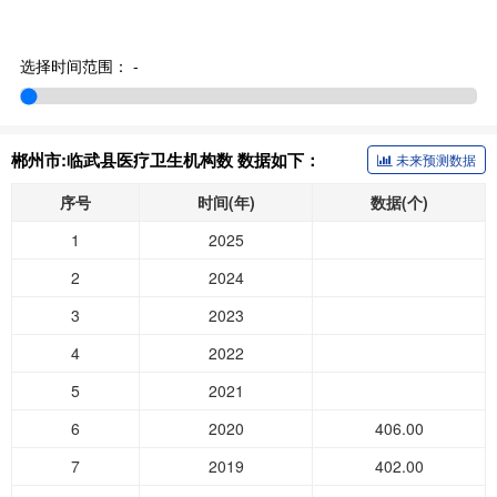
选择时间范围：
-
郴州市:临武县医疗卫生机构数 数据如下：
未来预测数据
序号
时间(年)
数据(个)
1
2025
2
2024
3
2023
4
2022
5
2021
6
2020
406.00
7
2019
402.00