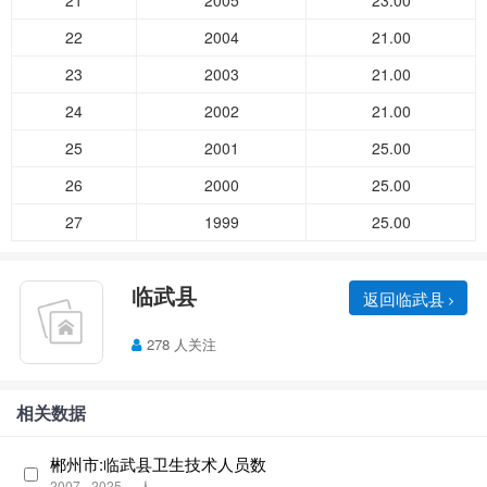
21
2005
23.00
22
2004
21.00
23
2003
21.00
24
2002
21.00
25
2001
25.00
26
2000
25.00
27
1999
25.00
临武县
返回临武县
278 人关注
相关数据
郴州市:临武县卫生技术人员数
2007 - 2025
人