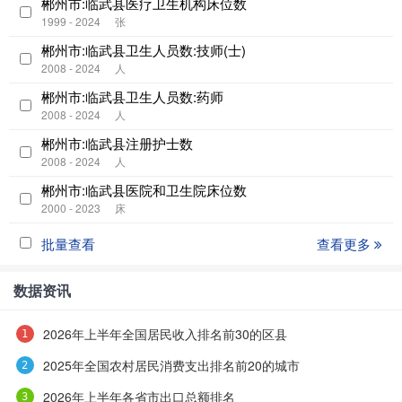
郴州市:临武县医疗卫生机构床位数
1999 - 2024
张
郴州市:临武县卫生人员数:技师(士)
2008 - 2024
人
郴州市:临武县卫生人员数:药师
2008 - 2024
人
郴州市:临武县注册护士数
2008 - 2024
人
郴州市:临武县医院和卫生院床位数
2000 - 2023
床
批量查看
查看更多
数据资讯
2026年上半年全国居民收入排名前30的区县
2025年全国农村居民消费支出排名前20的城市
2026年上半年各省市出口总额排名