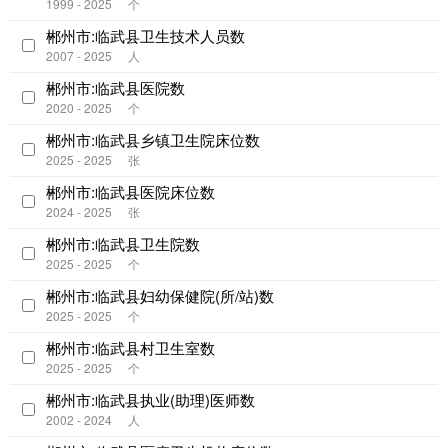
1999 - 2025
个
郴州市:临武县卫生技术人员数
2007 - 2025
人
郴州市:临武县医院数
2020 - 2025
个
郴州市:临武县乡镇卫生院床位数
2025 - 2025
张
郴州市:临武县医院床位数
2024 - 2025
张
郴州市:临武县卫生院数
2025 - 2025
个
郴州市:临武县妇幼保健院(所/站)数
2025 - 2025
个
郴州市:临武县村卫生室数
2025 - 2025
个
郴州市:临武县执业(助理)医师数
2002 - 2024
人