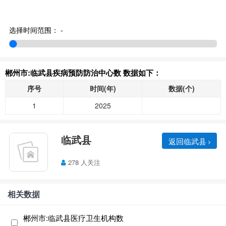
选择时间范围：
-
郴州市:临武县疾病预防防治中心数 数据如下：
序号
时间(年)
数据(个)
1
2025
临武县
返回临武县
278 人关注
相关数据
郴州市:临武县医疗卫生机构数