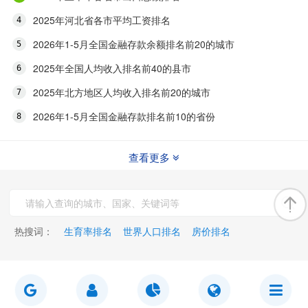
2025年河北省各市平均工资排名
2026年1-5月全国金融存款余额排名前20的城市
2025年全国人均收入排名前40的县市
2025年北方地区人均收入排名前20的城市
2026年1-5月全国金融存款排名前10的省份
查看更多
热搜词：
生育率排名
世界人口排名
房价排名