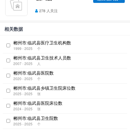
278 人关注
相关数据
郴州市:临武县医疗卫生机构数
1999 - 2025
个
郴州市:临武县卫生技术人员数
2007 - 2025
人
郴州市:临武县医院数
2020 - 2025
个
郴州市:临武县乡镇卫生院床位数
2025 - 2025
张
郴州市:临武县医院床位数
2024 - 2025
张
郴州市:临武县卫生院数
2025 - 2025
个