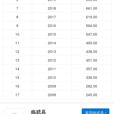
7
2018
661.00
8
2017
619.00
9
2016
564.00
10
2015
547.00
11
2014
493.00
12
2013
438.00
13
2012
451.00
14
2011
357.00
15
2010
338.00
16
2009
282.00
17
2008
245.00
临武县
返回临武县