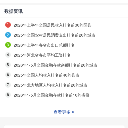
数据资讯
2026年上半年全国居民收入排名前30的区县
2025年全国农村居民消费支出排名前20的城市
2026年上半年各省市出口总额排名
2025年河北省各市平均工资排名
2026年1-5月全国金融存款余额排名前20的城市
2025年全国人均收入排名前40的县市
2025年北方地区人均收入排名前20的城市
2026年1-5月全国金融存款排名前10的省份
查看更多