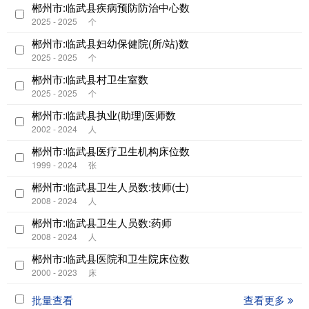
郴州市:临武县疾病预防防治中心数
2025 - 2025
个
郴州市:临武县妇幼保健院(所/站)数
2025 - 2025
个
郴州市:临武县村卫生室数
2025 - 2025
个
郴州市:临武县执业(助理)医师数
2002 - 2024
人
郴州市:临武县医疗卫生机构床位数
1999 - 2024
张
郴州市:临武县卫生人员数:技师(士)
2008 - 2024
人
郴州市:临武县卫生人员数:药师
2008 - 2024
人
郴州市:临武县医院和卫生院床位数
2000 - 2023
床
批量查看
查看更多