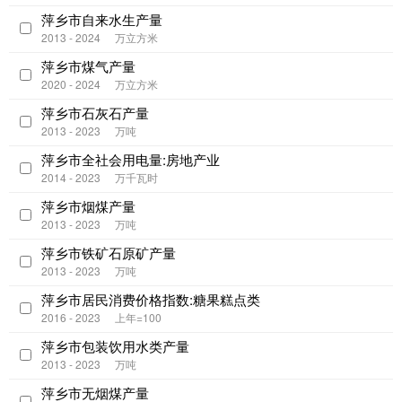
萍乡市自来水生产量
2013 - 2024
万立方米
萍乡市煤气产量
2020 - 2024
万立方米
萍乡市石灰石产量
2013 - 2023
万吨
萍乡市全社会用电量:房地产业
2014 - 2023
万千瓦时
萍乡市烟煤产量
2013 - 2023
万吨
萍乡市铁矿石原矿产量
2013 - 2023
万吨
萍乡市居民消费价格指数:糖果糕点类
2016 - 2023
上年=100
萍乡市包装饮用水类产量
2013 - 2023
万吨
萍乡市无烟煤产量