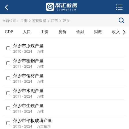
>
>
>
当前位置：
主页
宏观数据
江西
萍乡
GDP
人口
工资
房价
金融
财政
收入
萍乡市原煤产量
2010 - 2024
万吨
萍乡市粗钢产量
2011 - 2024
万吨
萍乡市钢材产量
2011 - 2024
万吨
萍乡市水泥产量
2011 - 2024
万吨
萍乡市生铁产量
2011 - 2024
万吨
萍乡市平板玻璃产量
2013 - 2024
万重量箱