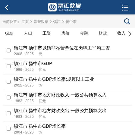
>
>
>
当前位置：
主页
宏观数据
镇江
扬中市
GDP
人口
工资
房价
金融
财政
收入
镇江市:扬中市城镇非私营单位在岗职工平均工资
2008 - 2025
元
镇江市:扬中市GDP
1999 - 2025
亿元
镇江市:扬中市GDP增长率:规模以上工业
2022 - 2025
%
镇江市:扬中市地方财政收入:一般公共预算收入
1983 - 2025
亿元
镇江市:扬中市地方财政支出:一般公共预算支出
1983 - 2025
亿元
镇江市:扬中市GDP增长率
2004 - 2025
%