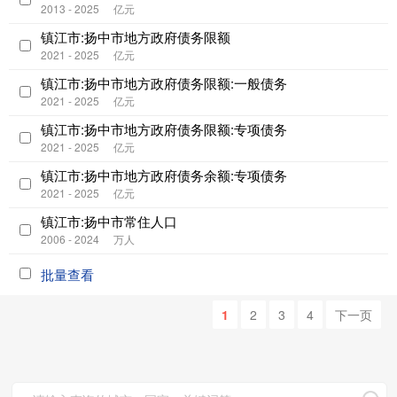
2013 - 2025
亿元
镇江市:扬中市地方政府债务限额
2021 - 2025
亿元
镇江市:扬中市地方政府债务限额:一般债务
2021 - 2025
亿元
镇江市:扬中市地方政府债务限额:专项债务
2021 - 2025
亿元
镇江市:扬中市地方政府债务余额:专项债务
2021 - 2025
亿元
镇江市:扬中市常住人口
2006 - 2024
万人
批量查看
1
2
3
4
下一页