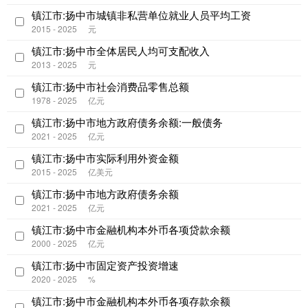
镇江市:扬中市城镇非私营单位就业人员平均工资
2015 - 2025
元
镇江市:扬中市全体居民人均可支配收入
2013 - 2025
元
镇江市:扬中市社会消费品零售总额
1978 - 2025
亿元
镇江市:扬中市地方政府债务余额:一般债务
2021 - 2025
亿元
镇江市:扬中市实际利用外资金额
2015 - 2025
亿美元
镇江市:扬中市地方政府债务余额
2021 - 2025
亿元
镇江市:扬中市金融机构本外币各项贷款余额
2000 - 2025
亿元
镇江市:扬中市固定资产投资增速
2020 - 2025
%
镇江市:扬中市金融机构本外币各项存款余额