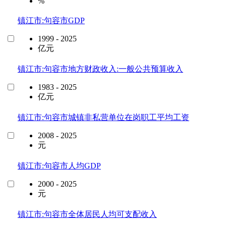
%
镇江市:句容市GDP
1999 - 2025
亿元
镇江市:句容市地方财政收入:一般公共预算收入
1983 - 2025
亿元
镇江市:句容市城镇非私营单位在岗职工平均工资
2008 - 2025
元
镇江市:句容市人均GDP
2000 - 2025
元
镇江市:句容市全体居民人均可支配收入