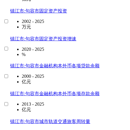
镇江市:句容市固定资产投资
2002 - 2025
万元
镇江市:句容市固定资产投资增速
2020 - 2025
%
镇江市:句容市金融机构本外币各项贷款余额
2000 - 2025
亿元
镇江市:句容市金融机构本外币各项存款余额
2013 - 2025
亿元
镇江市:句容市城市轨道交通旅客周转量