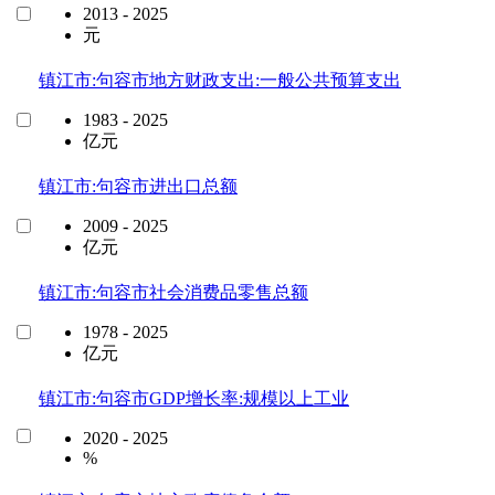
2013 - 2025
元
镇江市:句容市地方财政支出:一般公共预算支出
1983 - 2025
亿元
镇江市:句容市进出口总额
2009 - 2025
亿元
镇江市:句容市社会消费品零售总额
1978 - 2025
亿元
镇江市:句容市GDP增长率:规模以上工业
2020 - 2025
%