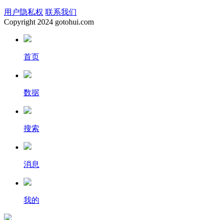
用户隐私权
联系我们
Copyright
2024 gotohui.com
首页
数据
搜索
消息
我的