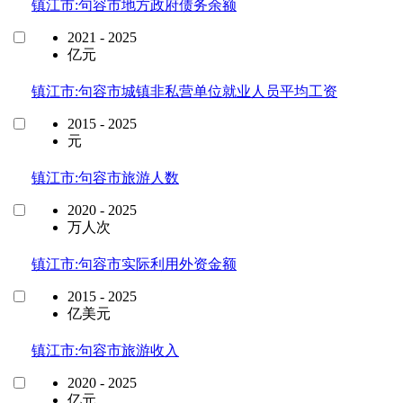
镇江市:句容市地方政府债务余额
2021 - 2025
亿元
镇江市:句容市城镇非私营单位就业人员平均工资
2015 - 2025
元
镇江市:句容市旅游人数
2020 - 2025
万人次
镇江市:句容市实际利用外资金额
2015 - 2025
亿美元
镇江市:句容市旅游收入
2020 - 2025
亿元