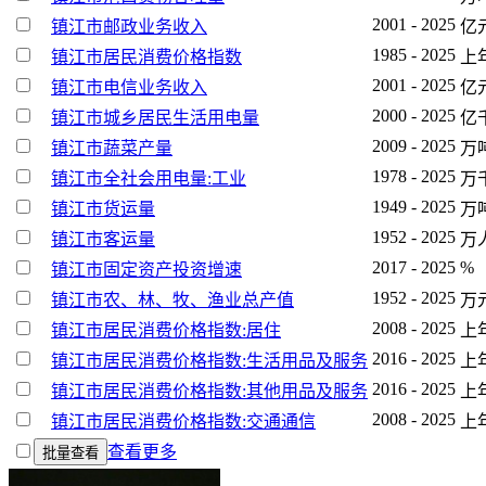
2001 - 2025
镇江市邮政业务收入
亿
1985 - 2025
镇江市居民消费价格指数
上年
2001 - 2025
镇江市电信业务收入
亿
2000 - 2025
镇江市城乡居民生活用电量
亿
2009 - 2025
镇江市蔬菜产量
万
1978 - 2025
镇江市全社会用电量:工业
万
1949 - 2025
镇江市货运量
万
1952 - 2025
镇江市客运量
万
2017 - 2025
%
镇江市固定资产投资增速
1952 - 2025
镇江市农、林、牧、渔业总产值
万
2008 - 2025
镇江市居民消费价格指数:居住
上年
2016 - 2025
镇江市居民消费价格指数:生活用品及服务
上年
2016 - 2025
镇江市居民消费价格指数:其他用品及服务
上年
2008 - 2025
镇江市居民消费价格指数:交通通信
上年
查看更多
批量查看