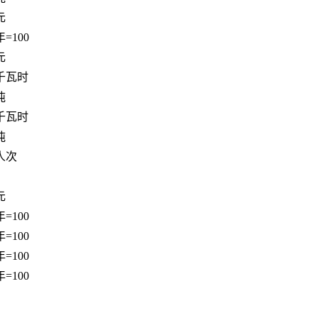
元
=100
元
千瓦时
吨
千瓦时
吨
人次
元
=100
=100
=100
=100