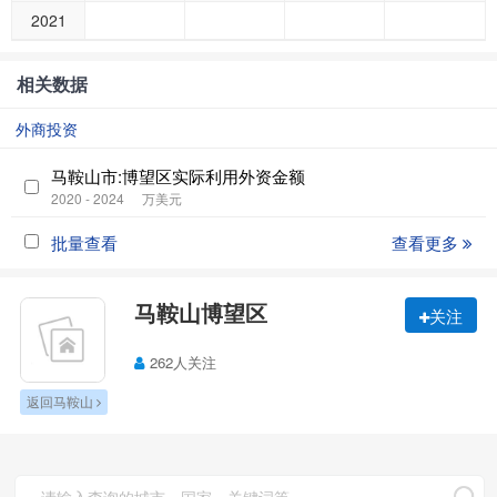
2021
相关数据
外商投资
马鞍山市:博望区实际利用外资金额
2020 - 2024
万美元
批量查看
查看更多
马鞍山博望区
关注
262人关注
返回马鞍山