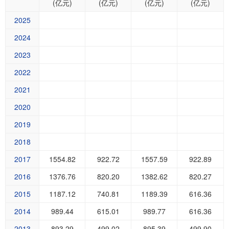
(亿元)
(亿元)
(亿元)
(亿元)
2025
2024
2023
2022
2021
2020
2019
2018
2017
1554.82
922.72
1557.59
922.89
2016
1376.76
820.20
1382.62
820.27
2015
1187.12
740.81
1189.39
616.36
2014
989.44
615.01
989.77
616.36
2013
893.29
499.02
895.39
499.90