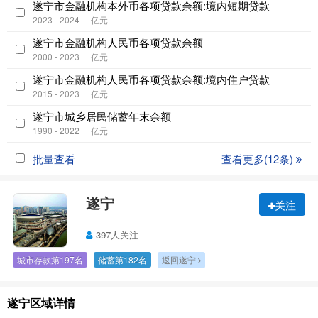
遂宁市金融机构本外币各项贷款余额:境内短期贷款
2023 - 2024
亿元
遂宁市金融机构人民币各项贷款余额
2000 - 2023
亿元
遂宁市金融机构人民币各项贷款余额:境内住户贷款
2015 - 2023
亿元
遂宁市城乡居民储蓄年末余额
1990 - 2022
亿元
批量查看
查看更多(12条)
遂宁
关注
397人关注
城市存款第197名
储蓄第182名
返回遂宁
遂宁区域详情