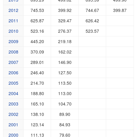
2012
745.53
399.92
744.67
399.87
2011
625.87
329.47
626.42
2010
523.16
276.37
523.57
2009
445.20
219.18
2008
370.09
162.02
2007
289.01
146.90
2006
246.40
127.50
2005
214.70
113.50
2004
188.80
113.00
2003
165.10
104.70
2002
138.10
89.90
2001
123.14
84.93
2000
111.13
79.60