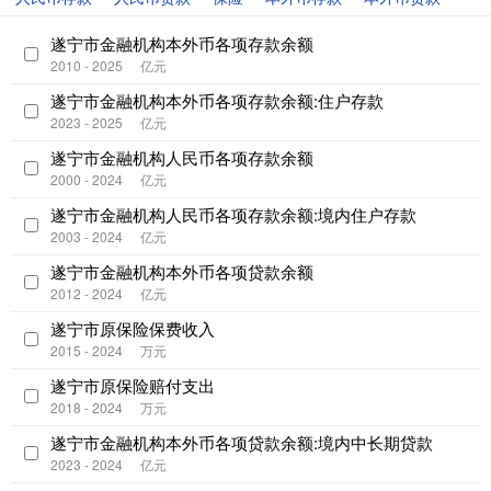
遂宁市金融机构本外币各项存款余额
2010 - 2025
亿元
遂宁市金融机构本外币各项存款余额:住户存款
2023 - 2025
亿元
遂宁市金融机构人民币各项存款余额
2000 - 2024
亿元
遂宁市金融机构人民币各项存款余额:境内住户存款
2003 - 2024
亿元
遂宁市金融机构本外币各项贷款余额
2012 - 2024
亿元
遂宁市原保险保费收入
2015 - 2024
万元
遂宁市原保险赔付支出
2018 - 2024
万元
遂宁市金融机构本外币各项贷款余额:境内中长期贷款
2023 - 2024
亿元