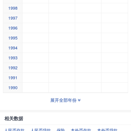
1998
1997
1996
1995
1994
1993
1992
1991
1990
展开全部年份
相关数据
人民币存款
人民币贷款
保险
本外币存款
本外币贷款