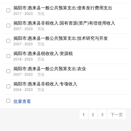
揭阳市:惠来县一般公共预算支出:债务发行费用支出
2017 - 2023
万元
揭阳市:惠来县非税收入:国有资源(资产)有偿使用收入
2007 - 2023
万元
揭阳市:惠来县一般公共预算支出:技术研究与开发
2007 - 2023
万元
揭阳市:惠来县税收收入:资源税
2018 - 2023
万元
揭阳市:惠来县一般公共预算支出:农业
2007 - 2023
万元
揭阳市:惠来县非税收入:专项收入
2004 - 2023
万元
批量查看
1
2
3
下一页