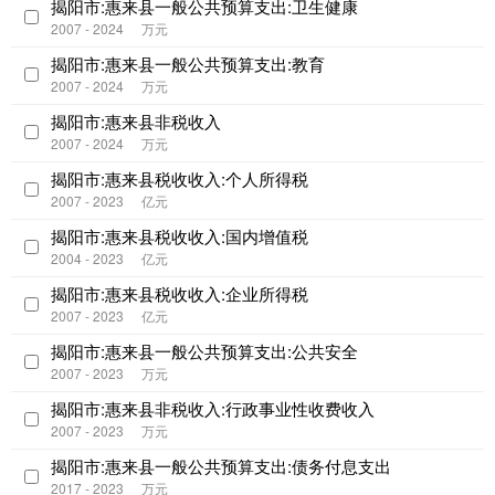
揭阳市:惠来县一般公共预算支出:卫生健康
2007 - 2024
万元
揭阳市:惠来县一般公共预算支出:教育
2007 - 2024
万元
揭阳市:惠来县非税收入
2007 - 2024
万元
揭阳市:惠来县税收收入:个人所得税
2007 - 2023
亿元
揭阳市:惠来县税收收入:国内增值税
2004 - 2023
亿元
揭阳市:惠来县税收收入:企业所得税
2007 - 2023
亿元
揭阳市:惠来县一般公共预算支出:公共安全
2007 - 2023
万元
揭阳市:惠来县非税收入:行政事业性收费收入
2007 - 2023
万元
揭阳市:惠来县一般公共预算支出:债务付息支出
2017 - 2023
万元