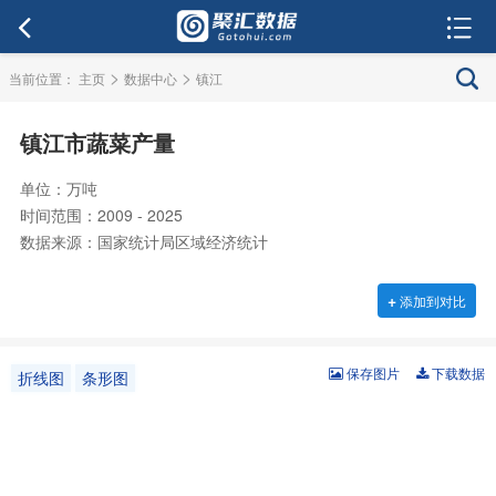
>
>
当前位置：
主页
数据中心
镇江
镇江市蔬菜产量
单位：万吨
时间范围：2009 - 2025
数据来源：国家统计局区域经济统计
+
添加到对比
保存图片
下载数据
折线图
条形图