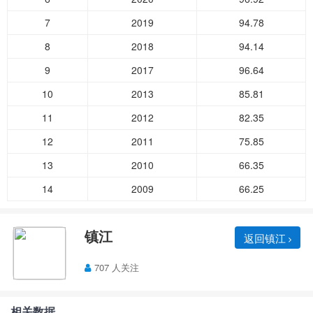
7
2019
94.78
8
2018
94.14
9
2017
96.64
10
2013
85.81
11
2012
82.35
12
2011
75.85
13
2010
66.35
14
2009
66.25
镇江
返回镇江
707 人关注
相关数据