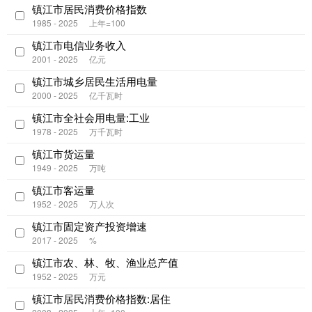
镇江市居民消费价格指数
1985 - 2025
上年=100
镇江市电信业务收入
2001 - 2025
亿元
镇江市城乡居民生活用电量
2000 - 2025
亿千瓦时
镇江市全社会用电量:工业
1978 - 2025
万千瓦时
镇江市货运量
1949 - 2025
万吨
镇江市客运量
1952 - 2025
万人次
镇江市固定资产投资增速
2017 - 2025
%
镇江市农、林、牧、渔业总产值
1952 - 2025
万元
镇江市居民消费价格指数:居住