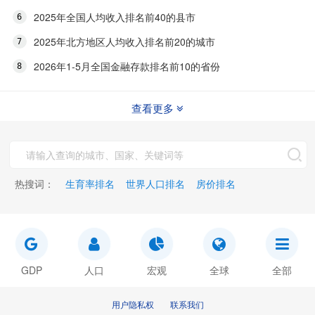
2025年全国人均收入排名前40的县市
2025年北方地区人均收入排名前20的城市
2026年1-5月全国金融存款排名前10的省份
查看更多
热搜词：
生育率排名
世界人口排名
房价排名
GDP
人口
宏观
全球
全部
用户隐私权
联系我们