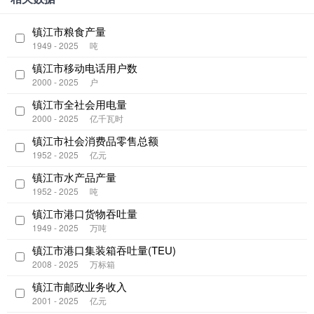
镇江市粮食产量
1949 - 2025
吨
镇江市移动电话用户数
2000 - 2025
户
镇江市全社会用电量
2000 - 2025
亿千瓦时
镇江市社会消费品零售总额
1952 - 2025
亿元
镇江市水产品产量
1952 - 2025
吨
镇江市港口货物吞吐量
1949 - 2025
万吨
镇江市港口集装箱吞吐量(TEU)
2008 - 2025
万标箱
镇江市邮政业务收入
2001 - 2025
亿元