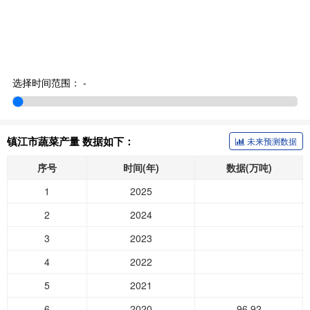
选择时间范围：
-
镇江市蔬菜产量 数据如下：
未来预测数据
序号
时间(年)
数据(万吨)
1
2025
2
2024
3
2023
4
2022
5
2021
6
2020
96.92