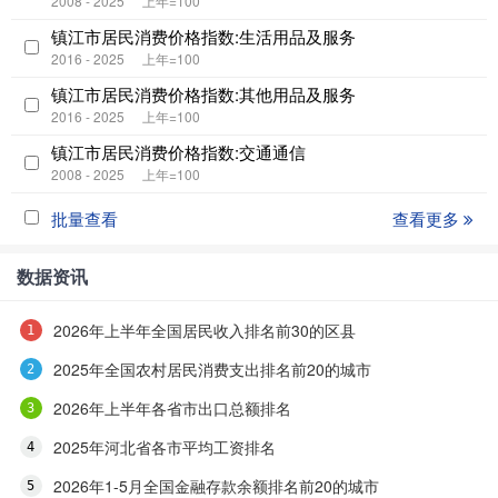
2008 - 2025
上年=100
镇江市居民消费价格指数:生活用品及服务
2016 - 2025
上年=100
镇江市居民消费价格指数:其他用品及服务
2016 - 2025
上年=100
镇江市居民消费价格指数:交通通信
2008 - 2025
上年=100
批量查看
查看更多
数据资讯
2026年上半年全国居民收入排名前30的区县
2025年全国农村居民消费支出排名前20的城市
2026年上半年各省市出口总额排名
2025年河北省各市平均工资排名
2026年1-5月全国金融存款余额排名前20的城市