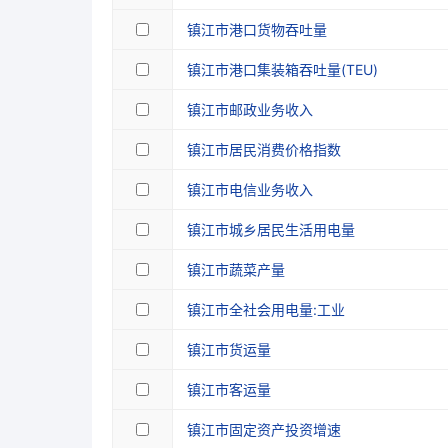
镇江市港口货物吞吐量
镇江市港口集装箱吞吐量(TEU)
镇江市邮政业务收入
镇江市居民消费价格指数
镇江市电信业务收入
镇江市城乡居民生活用电量
镇江市蔬菜产量
镇江市全社会用电量:工业
镇江市货运量
镇江市客运量
镇江市固定资产投资增速