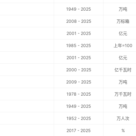
1949 - 2025
万吨
2008 - 2025
万标箱
2001 - 2025
亿元
1985 - 2025
上年=100
2001 - 2025
亿元
2000 - 2025
亿千瓦时
2009 - 2025
万吨
1978 - 2025
万千瓦时
1949 - 2025
万吨
1952 - 2025
万人次
2017 - 2025
%