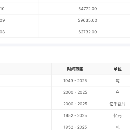
10
54772.00
09
59635.00
08
62732.00
时间范围
单位
1949 - 2025
吨
2000 - 2025
户
2000 - 2025
亿千瓦时
1952 - 2025
亿元
1952 - 2025
吨