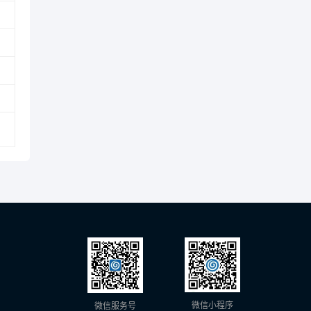
微信小程序
微信服务号