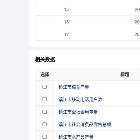
15
20
16
20
17
20
相关数据
选择
标题
镇江市粮食产量
镇江市移动电话用户数
镇江市全社会用电量
镇江市社会消费品零售总额
镇江市水产品产量