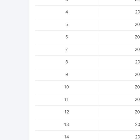
4
20
5
20
6
20
7
20
8
20
9
20
10
20
11
20
12
20
13
20
14
20