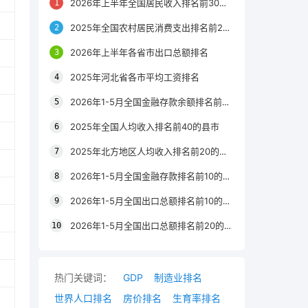
2026年上半年全国居民收入排名前30的区县
2025年全国农村居民消费支出排名前20的城市
2026年上半年各省市出口总额排名
2025年河北省各市平均工资排名
2026年1-5月全国金融存款余额排名前20的城市
2025年全国人均收入排名前40的县市
2025年北方地区人均收入排名前20的城市
2026年1-5月全国金融存款排名前10的省份
2026年1-5月全国出口总额排名前10的省市
2026年1-5月全国出口总额排名前20的城市
热门关键词：
GDP
制造业排名
世界人口排名
房价排名
生育率排名