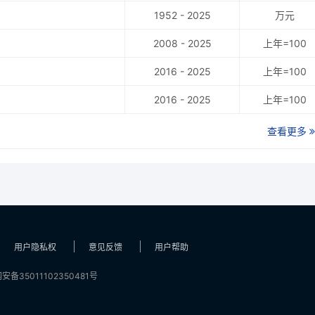
1952 - 2025
万元
2008 - 2025
上年=100
2016 - 2025
上年=100
2016 - 2025
上年=100
查看更多
用户隐私权
意见反馈
用户帮助
安备35011102350481号