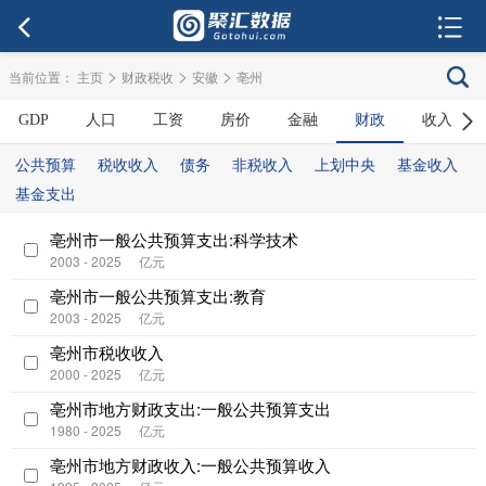
>
>
>
当前位置：
主页
财政税收
安徽
亳州
GDP
人口
工资
房价
金融
财政
收入
公共预算
税收收入
债务
非税收入
上划中央
基金收入
基金支出
亳州市一般公共预算支出:科学技术
2003 - 2025
亿元
亳州市一般公共预算支出:教育
2003 - 2025
亿元
亳州市税收收入
2000 - 2025
亿元
亳州市地方财政支出:一般公共预算支出
1980 - 2025
亿元
亳州市地方财政收入:一般公共预算收入