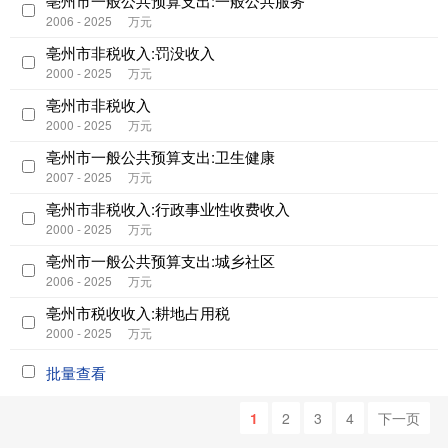
亳州市一般公共预算支出:一般公共服务
2006 - 2025
万元
亳州市非税收入:罚没收入
2000 - 2025
万元
亳州市非税收入
2000 - 2025
万元
亳州市一般公共预算支出:卫生健康
2007 - 2025
万元
亳州市非税收入:行政事业性收费收入
2000 - 2025
万元
亳州市一般公共预算支出:城乡社区
2006 - 2025
万元
亳州市税收收入:耕地占用税
2000 - 2025
万元
批量查看
1
2
3
4
下一页