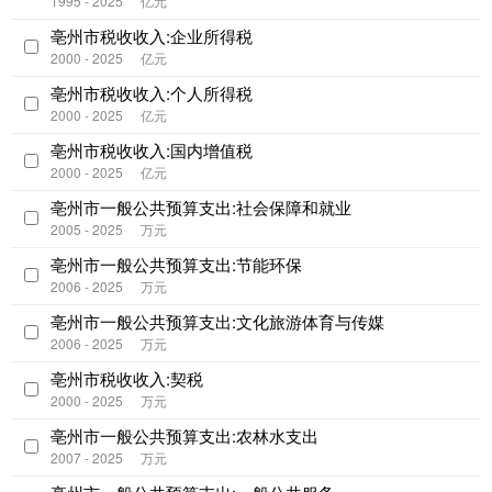
1995 - 2025
亿元
亳州市税收收入:企业所得税
2000 - 2025
亿元
亳州市税收收入:个人所得税
2000 - 2025
亿元
亳州市税收收入:国内增值税
2000 - 2025
亿元
亳州市一般公共预算支出:社会保障和就业
2005 - 2025
万元
亳州市一般公共预算支出:节能环保
2006 - 2025
万元
亳州市一般公共预算支出:文化旅游体育与传媒
2006 - 2025
万元
亳州市税收收入:契税
2000 - 2025
万元
亳州市一般公共预算支出:农林水支出
2007 - 2025
万元